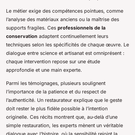
Le métier exige des compétences pointues, comme
l’analyse des matériaux anciens ou la maîtrise des
supports fragiles. Ces
professionnels de la
conservation
adaptent continuellement leurs
techniques selon les spécificités de chaque œuvre. Le
dialogue entre science et artisanat est omniprésent :
chaque intervention repose sur une étude
approfondie et une main experte.
Parmi les témoignages, plusieurs soulignent
l’importance de la patience et du respect de
l’authenticité. Un restaurateur explique que le geste
doit rester le plus fidèle possible à l’intention
originelle. Ces récits montrent que, au-delà d’une
simple restauration, les experts mènent un véritable
dialogue avec l’histoire, où la sensibilité rejoint la