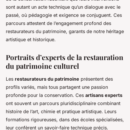
sont autant un acte technique qu’un dialogue avec le
passé, où pédagogie et exigence se conjuguent. Ces
parcours attestent de l’engagement profond des
restaurateurs du patrimoine, garants de notre héritage
artistique et historique.
Portraits d’experts de la restauration
du patrimoine culturel
Les
restaurateurs du patrimoine
présentent des
profils variés, mais tous partagent une passion
profonde pour la conservation. Ces
artisans experts
ont souvent un parcours pluridisciplinaire combinant
histoire de l’art, chimie et pratique artistique. Leurs
formations rigoureuses, dans des écoles spécialisées,
leur confèrent un savoir-faire technique précis.