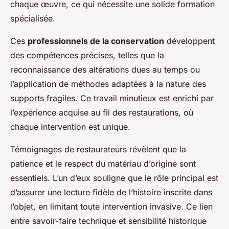
chaque œuvre, ce qui nécessite une solide formation
spécialisée.
Ces
professionnels de la conservation
développent
des compétences précises, telles que la
reconnaissance des altérations dues au temps ou
l’application de méthodes adaptées à la nature des
supports fragiles. Ce travail minutieux est enrichi par
l’expérience acquise au fil des restaurations, où
chaque intervention est unique.
Témoignages de restaurateurs révèlent que la
patience et le respect du matériau d’origine sont
essentiels. L’un d’eux souligne que le rôle principal est
d’assurer une lecture fidèle de l’histoire inscrite dans
l’objet, en limitant toute intervention invasive. Ce lien
entre savoir-faire technique et sensibilité historique