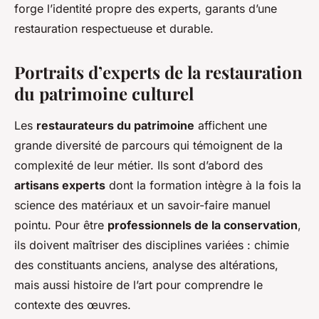
forge l’identité propre des experts, garants d’une
restauration respectueuse et durable.
Portraits d’experts de la restauration
du patrimoine culturel
Les
restaurateurs du patrimoine
affichent une
grande diversité de parcours qui témoignent de la
complexité de leur métier. Ils sont d’abord des
artisans experts
dont la formation intègre à la fois la
science des matériaux et un savoir-faire manuel
pointu. Pour être
professionnels de la conservation
,
ils doivent maîtriser des disciplines variées : chimie
des constituants anciens, analyse des altérations,
mais aussi histoire de l’art pour comprendre le
contexte des œuvres.