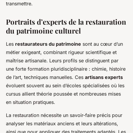
transmettre.
Portraits d’experts de la restauration
du patrimoine culturel
Les
restaurateurs du patrimoine
sont au cœur d’un
métier exigeant, combinant rigueur scientifique et
maîtrise artisanale. Leurs profils se distinguent par
une forte formation pluridisciplinaire : chimie, histoire
de l’art, techniques manuelles. Ces
artisans experts
évoluent souvent au sein d’écoles spécialisées où les
cursus allient théorie poussée et nombreuses mises
en situation pratiques.
La restauration nécessite un savoir-faire précis pour
analyser les matériaux anciens et leurs altérations,
ainsi que pour appliquer des traitements adaptés. Les