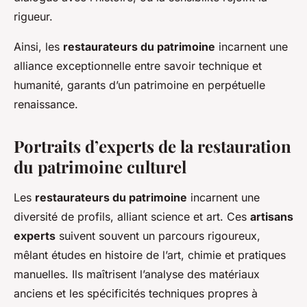
rigueur.
Ainsi, les
restaurateurs du patrimoine
incarnent une
alliance exceptionnelle entre savoir technique et
humanité, garants d’un patrimoine en perpétuelle
renaissance.
Portraits d’experts de la restauration
du patrimoine culturel
Les
restaurateurs du patrimoine
incarnent une
diversité de profils, alliant science et art. Ces
artisans
experts
suivent souvent un parcours rigoureux,
mêlant études en histoire de l’art, chimie et pratiques
manuelles. Ils maîtrisent l’analyse des matériaux
anciens et les spécificités techniques propres à