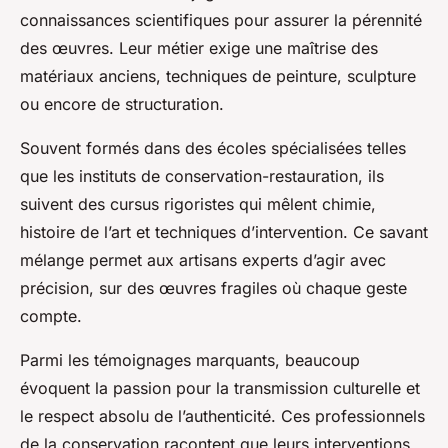
connaissances scientifiques pour assurer la pérennité
des œuvres. Leur métier exige une maîtrise des
matériaux anciens, techniques de peinture, sculpture
ou encore de structuration.
Souvent formés dans des écoles spécialisées telles
que les instituts de conservation-restauration, ils
suivent des cursus rigoristes qui mêlent chimie,
histoire de l’art et techniques d’intervention. Ce savant
mélange permet aux artisans experts d’agir avec
précision, sur des œuvres fragiles où chaque geste
compte.
Parmi les témoignages marquants, beaucoup
évoquent la passion pour la transmission culturelle et
le respect absolu de l’authenticité. Ces professionnels
de la conservation racontent que leurs interventions