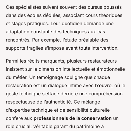
Ces spécialistes suivent souvent des cursus poussés
dans des écoles dédiées, associant cours théoriques
et stages pratiques. Leur quotidien demande une
adaptation constante des techniques aux cas
rencontrés. Par exemple, l’étude préalable des
supports fragiles s’impose avant toute intervention.
Parmi les récits marquants, plusieurs restaurateurs
insistent sur la dimension intellectuelle et émotionnelle
du métier. Un témoignage souligne que chaque
restauration est un dialogue intime avec l’œuvre, où le
geste technique s’efface derrière une compréhension
respectueuse de l’authenticité. Ce mélange
d’expertise technique et de sensibilité culturelle
confère aux
professionnels de la conservation
un
rôle crucial, véritable garant du patrimoine à