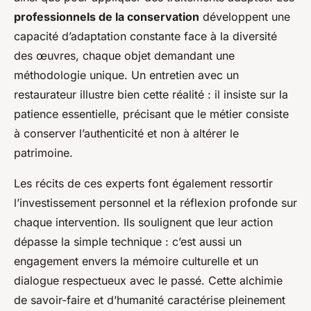
professionnels de la conservation
développent une
capacité d’adaptation constante face à la diversité
des œuvres, chaque objet demandant une
méthodologie unique. Un entretien avec un
restaurateur illustre bien cette réalité : il insiste sur la
patience essentielle, précisant que le métier consiste
à conserver l’authenticité et non à altérer le
patrimoine.
Les récits de ces experts font également ressortir
l’investissement personnel et la réflexion profonde sur
chaque intervention. Ils soulignent que leur action
dépasse la simple technique : c’est aussi un
engagement envers la mémoire culturelle et un
dialogue respectueux avec le passé. Cette alchimie
de savoir-faire et d’humanité caractérise pleinement