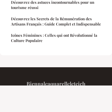
Découvrez des astuces incontournables pour un
tourisme réussi
Découvrez les Secrets de la Rémunération des
Artisans Français : Guide Complet et Indispensable
Icônes Féminines : Celles qui ont Révolutionné la
Culture Populaire
Biennaleaquarelleleteich
Mentions légales
Contact