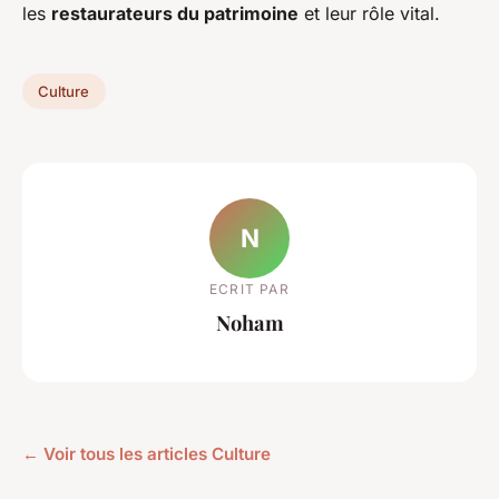
les
restaurateurs du patrimoine
et leur rôle vital.
Culture
N
ECRIT PAR
Noham
← Voir tous les articles Culture