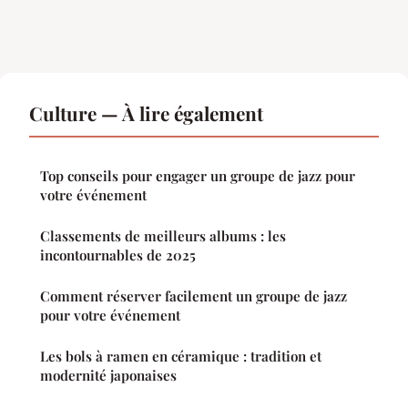
Culture — À lire également
Top conseils pour engager un groupe de jazz pour
votre événement
Classements de meilleurs albums : les
incontournables de 2025
Comment réserver facilement un groupe de jazz
pour votre événement
Les bols à ramen en céramique : tradition et
modernité japonaises