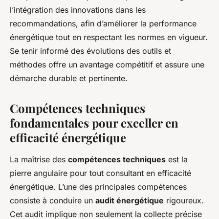
l’intégration des innovations dans les
recommandations, afin d’améliorer la performance
énergétique tout en respectant les normes en vigueur.
Se tenir informé des évolutions des outils et
méthodes offre un avantage compétitif et assure une
démarche durable et pertinente.
Compétences techniques
fondamentales pour exceller en
efficacité énergétique
La maîtrise des
compétences techniques
est la
pierre angulaire pour tout consultant en efficacité
énergétique. L’une des principales compétences
consiste à conduire un
audit énergétique
rigoureux.
Cet audit implique non seulement la collecte précise