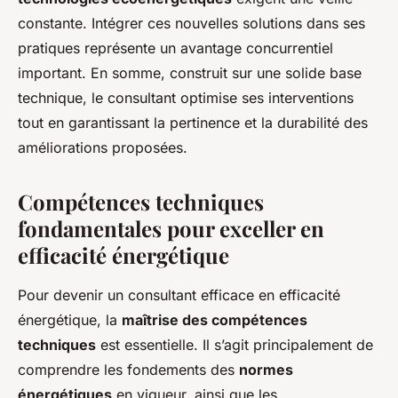
constante. Intégrer ces nouvelles solutions dans ses
pratiques représente un avantage concurrentiel
important. En somme, construit sur une solide base
technique, le consultant optimise ses interventions
tout en garantissant la pertinence et la durabilité des
améliorations proposées.
Compétences techniques
fondamentales pour exceller en
efficacité énergétique
Pour devenir un consultant efficace en efficacité
énergétique, la
maîtrise des compétences
techniques
est essentielle. Il s’agit principalement de
comprendre les fondements des
normes
énergétiques
en vigueur, ainsi que les