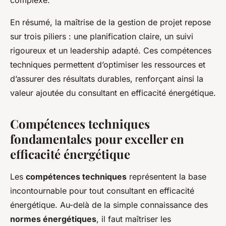
complexe.
En résumé, la maîtrise de la gestion de projet repose
sur trois piliers : une planification claire, un suivi
rigoureux et un leadership adapté. Ces compétences
techniques permettent d’optimiser les ressources et
d’assurer des résultats durables, renforçant ainsi la
valeur ajoutée du consultant en efficacité énergétique.
Compétences techniques
fondamentales pour exceller en
efficacité énergétique
Les
compétences techniques
représentent la base
incontournable pour tout consultant en efficacité
énergétique. Au-delà de la simple connaissance des
normes énergétiques
, il faut maîtriser les