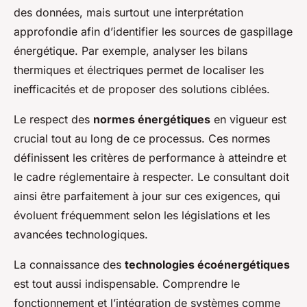
des données, mais surtout une interprétation
approfondie afin d’identifier les sources de gaspillage
énergétique. Par exemple, analyser les bilans
thermiques et électriques permet de localiser les
inefficacités et de proposer des solutions ciblées.
Le respect des
normes énergétiques
en vigueur est
crucial tout au long de ce processus. Ces normes
définissent les critères de performance à atteindre et
le cadre réglementaire à respecter. Le consultant doit
ainsi être parfaitement à jour sur ces exigences, qui
évoluent fréquemment selon les législations et les
avancées technologiques.
La connaissance des
technologies écoénergétiques
est tout aussi indispensable. Comprendre le
fonctionnement et l’intégration de systèmes comme