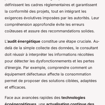
définissent les cadres réglementaires et garantissent
la conformité des projets, tout en intégrant les
exigences évolutives imposées par les autorités. Leur
compréhension approfondie évite les erreurs
coûteuses et assure des recommandations solides.
L’
audit énergétique
constitue une étape cruciale. Au-
delà de la simple collecte des données, le consultant
doit réussir à interpréter les informations récoltées
pour détecter les dysfonctionnements et les pertes
d’énergie. Par exemple, comprendre comment un
équipement défectueux affecte la consommation
permet de proposer des solutions ciblées, adaptées
et efficaces.
Face aux avancées rapides des
technologies
écoénergétiques
, une
actualisation continue des