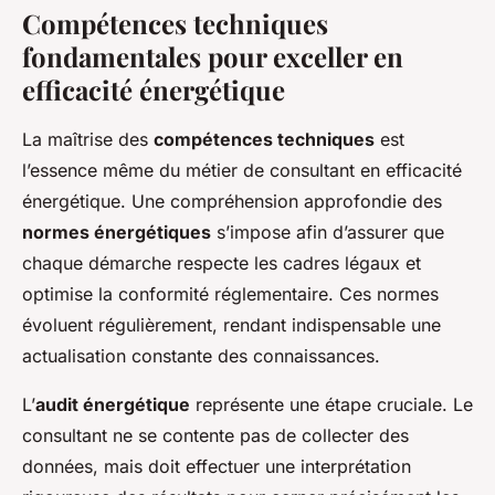
Compétences techniques
fondamentales pour exceller en
efficacité énergétique
La maîtrise des
compétences techniques
est
l’essence même du métier de consultant en efficacité
énergétique. Une compréhension approfondie des
normes énergétiques
s’impose afin d’assurer que
chaque démarche respecte les cadres légaux et
optimise la conformité réglementaire. Ces normes
évoluent régulièrement, rendant indispensable une
actualisation constante des connaissances.
L’
audit énergétique
représente une étape cruciale. Le
consultant ne se contente pas de collecter des
données, mais doit effectuer une interprétation