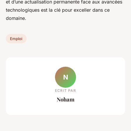
et d’une actualisation permanente face aux avancées
technologiques est la clé pour exceller dans ce
domaine.
Emploi
N
ECRIT PAR
Noham