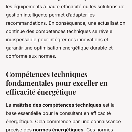
les équipements à haute efficacité ou les solutions de
gestion intelligente permet d’adapter les
recommandations. En conséquence, une actualisation
continue des compétences techniques se révèle
indispensable pour intégrer ces innovations et
garantir une optimisation énergétique durable et
conforme aux normes.
Compétences techniques
fondamentales pour exceller en
efficacité énergétique
La
maîtrise des compétences techniques
est la
base essentielle pour le consultant en efficacité
énergétique. Cela commence par une connaissance
précise des
normes énergétiques
. Ces normes