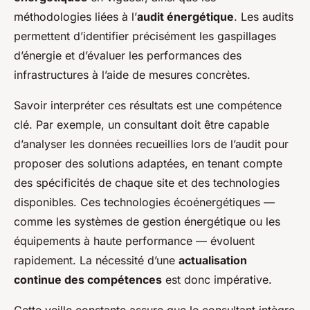
méthodologies liées à l’
audit énergétique
. Les audits
permettent d’identifier précisément les gaspillages
d’énergie et d’évaluer les performances des
infrastructures à l’aide de mesures concrètes.
Savoir interpréter ces résultats est une compétence
clé. Par exemple, un consultant doit être capable
d’analyser les données recueillies lors de l’audit pour
proposer des solutions adaptées, en tenant compte
des spécificités de chaque site et des technologies
disponibles. Ces technologies écoénergétiques —
comme les systèmes de gestion énergétique ou les
équipements à haute performance — évoluent
rapidement. La nécessité d’une
actualisation
continue des compétences
est donc impérative.