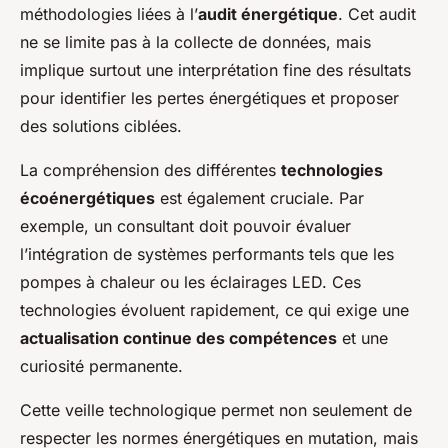
méthodologies liées à l’
audit énergétique
. Cet audit
ne se limite pas à la collecte de données, mais
implique surtout une interprétation fine des résultats
pour identifier les pertes énergétiques et proposer
des solutions ciblées.
La compréhension des différentes
technologies
écoénergétiques
est également cruciale. Par
exemple, un consultant doit pouvoir évaluer
l’intégration de systèmes performants tels que les
pompes à chaleur ou les éclairages LED. Ces
technologies évoluent rapidement, ce qui exige une
actualisation continue des compétences
et une
curiosité permanente.
Cette veille technologique permet non seulement de
respecter les normes énergétiques en mutation, mais