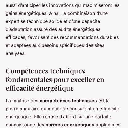
aussi d’anticiper les innovations qui maximiseront les
gains énergétiques. Ainsi, la combinaison d’une
expertise technique solide et d’une capacité
d’adaptation assure des audits énergétiques
efficaces, favorisant des recommandations durables
et adaptées aux besoins spécifiques des sites
analysés.
Compétences techniques
fondamentales pour exceller en
efficacité énergétique
La maîtrise des
compétences techniques
est la
pierre angulaire du métier de consultant en efficacité
énergétique. Elle repose d’abord sur une parfaite
connaissance des
normes énergétiques
applicables,