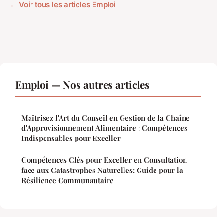
← Voir tous les articles Emploi
Emploi — Nos autres articles
Maîtrisez l'Art du Conseil en Gestion de la Chaîne
d'Approvisionnement Alimentaire : Compétences
Indispensables pour Exceller
Compétences Clés pour Exceller en Consultation
face aux Catastrophes Naturelles: Guide pour la
Résilience Communautaire