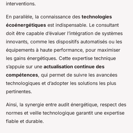
interventions.
En parallèle, la connaissance des
technologies
écoénergétiques
est indispensable. Le consultant
doit être capable d’évaluer l’intégration de systèmes
innovants, comme les dispositifs automatisés ou les
équipements à haute performance, pour maximiser
les gains énergétiques. Cette expertise technique
s’appuie sur une
actualisation continue des
compétences
, qui permet de suivre les avancées
technologiques et d’adopter les solutions les plus
pertinentes.
Ainsi, la synergie entre audit énergétique, respect des
normes et veille technologique garantit une expertise
fiable et durable.