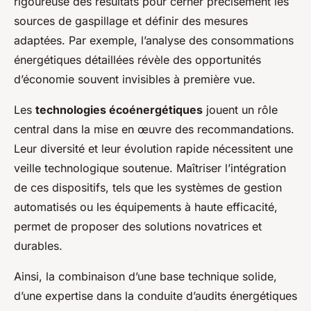
rigoureuse des résultats pour cerner précisément les
sources de gaspillage et définir des mesures
adaptées. Par exemple, l’analyse des consommations
énergétiques détaillées révèle des opportunités
d’économie souvent invisibles à première vue.
Les
technologies écoénergétiques
jouent un rôle
central dans la mise en œuvre des recommandations.
Leur diversité et leur évolution rapide nécessitent une
veille technologique soutenue. Maîtriser l’intégration
de ces dispositifs, tels que les systèmes de gestion
automatisés ou les équipements à haute efficacité,
permet de proposer des solutions novatrices et
durables.
Ainsi, la combinaison d’une base technique solide,
d’une expertise dans la conduite d’audits énergétiques