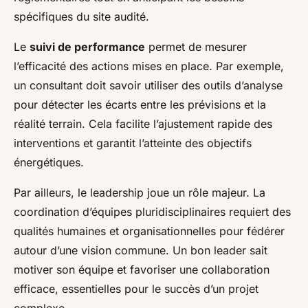
spécifiques du site audité.
Le
suivi de performance
permet de mesurer
l’efficacité des actions mises en place. Par exemple,
un consultant doit savoir utiliser des outils d’analyse
pour détecter les écarts entre les prévisions et la
réalité terrain. Cela facilite l’ajustement rapide des
interventions et garantit l’atteinte des objectifs
énergétiques.
Par ailleurs, le leadership joue un rôle majeur. La
coordination d’équipes pluridisciplinaires requiert des
qualités humaines et organisationnelles pour fédérer
autour d’une vision commune. Un bon leader sait
motiver son équipe et favoriser une collaboration
efficace, essentielles pour le succès d’un projet