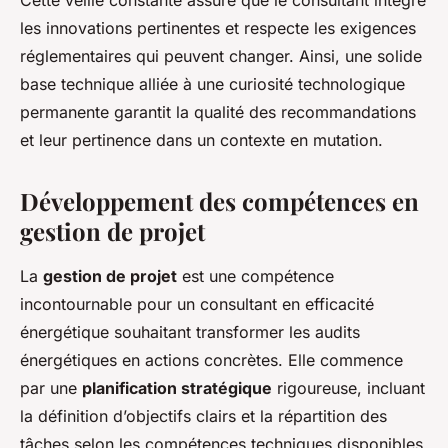
Cette veille constante assure que le consultant intègre
les innovations pertinentes et respecte les exigences
réglementaires qui peuvent changer. Ainsi, une solide
base technique alliée à une curiosité technologique
permanente garantit la qualité des recommandations
et leur pertinence dans un contexte en mutation.
Développement des compétences en
gestion de projet
La
gestion de projet
est une compétence
incontournable pour un consultant en efficacité
énergétique souhaitant transformer les audits
énergétiques en actions concrètes. Elle commence
par une
planification stratégique
rigoureuse, incluant
la définition d’objectifs clairs et la répartition des
tâches selon les compétences techniques disponibles.