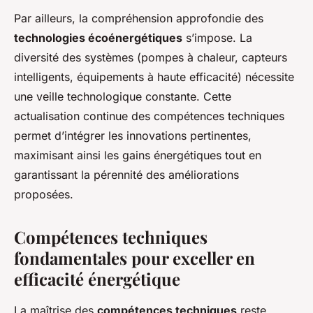
Par ailleurs, la compréhension approfondie des
technologies écoénergétiques
s’impose. La
diversité des systèmes (pompes à chaleur, capteurs
intelligents, équipements à haute efficacité) nécessite
une veille technologique constante. Cette
actualisation continue des compétences techniques
permet d’intégrer les innovations pertinentes,
maximisant ainsi les gains énergétiques tout en
garantissant la pérennité des améliorations
proposées.
Compétences techniques
fondamentales pour exceller en
efficacité énergétique
La maîtrise des
compétences techniques
reste