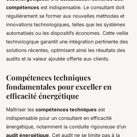
compétences
est indispensable. Le consultant doit
régulièrement se former aux nouvelles méthodes et
innovations technologiques, telles que les systèmes
automatisés ou les dispositifs économes. Cette veille
technologique garantit une intégration pertinente des
solutions récentes, optimisant ainsi les résultats des
audits et la valeur ajoutée offerte aux clients.
Compétences techniques
fondamentales pour exceller en
efficacité énergétique
Maîtriser les
compétences techniques
est
indispensable pour un consultant en efficacité
énergétique, notamment la conduite rigoureuse d’un
audit énergétique
. Cet audit ne se limite pas à la