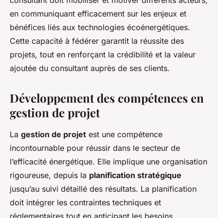
consultant doit mobiliser et motiver différents acteurs,
en communiquant efficacement sur les enjeux et
bénéfices liés aux technologies écoénergétiques.
Cette capacité à fédérer garantit la réussite des
projets, tout en renforçant la crédibilité et la valeur
ajoutée du consultant auprès de ses clients.
Développement des compétences en
gestion de projet
La
gestion de projet
est une compétence
incontournable pour réussir dans le secteur de
l’efficacité énergétique. Elle implique une organisation
rigoureuse, depuis la
planification stratégique
jusqu’au suivi détaillé des résultats. La planification
doit intégrer les contraintes techniques et
réglementaires tout en anticipant les besoins