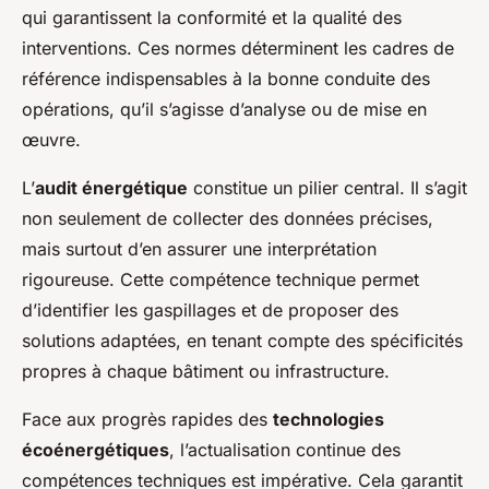
qui garantissent la conformité et la qualité des
interventions. Ces normes déterminent les cadres de
référence indispensables à la bonne conduite des
opérations, qu’il s’agisse d’analyse ou de mise en
œuvre.
L’
audit énergétique
constitue un pilier central. Il s’agit
non seulement de collecter des données précises,
mais surtout d’en assurer une interprétation
rigoureuse. Cette compétence technique permet
d’identifier les gaspillages et de proposer des
solutions adaptées, en tenant compte des spécificités
propres à chaque bâtiment ou infrastructure.
Face aux progrès rapides des
technologies
écoénergétiques
, l’actualisation continue des
compétences techniques est impérative. Cela garantit