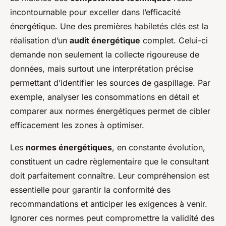
incontournable pour exceller dans l’efficacité
énergétique. Une des premières habiletés clés est la
réalisation d’un
audit énergétique
complet. Celui-ci
demande non seulement la collecte rigoureuse de
données, mais surtout une interprétation précise
permettant d’identifier les sources de gaspillage. Par
exemple, analyser les consommations en détail et
comparer aux normes énergétiques permet de cibler
efficacement les zones à optimiser.
Les
normes énergétiques
, en constante évolution,
constituent un cadre règlementaire que le consultant
doit parfaitement connaître. Leur compréhension est
essentielle pour garantir la conformité des
recommandations et anticiper les exigences à venir.
Ignorer ces normes peut compromettre la validité des