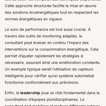
Cette approche structurée facilite la mise en œuvre
des solutions écoénergétiques tout en respectant les
normes énergétiques en vigueur.
Le suivi de performance est tout aussi crucial. À
travers des outils de monitoring adaptés, le
consultant peut évaluer en continu l’impact des
interventions sur la consommation énergétique. Cela
permet d’ajuster rapidement les stratégies si
nécessaire, assurant ainsi une amélioration constante.
Un exemple typique serait l’utilisation de capteurs
intelligents pour vérifier qu’un système automatisé
fonctionne conformément aux prévisions.
Enfin, le
leadership
joue un rôle fondamental dans la
coordination d’équipes pluridisciplinaires. Le