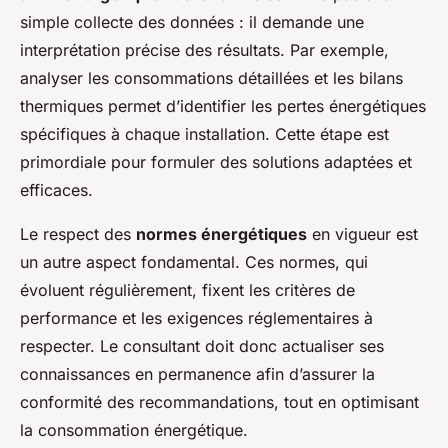
simple collecte des données : il demande une
interprétation précise des résultats. Par exemple,
analyser les consommations détaillées et les bilans
thermiques permet d’identifier les pertes énergétiques
spécifiques à chaque installation. Cette étape est
primordiale pour formuler des solutions adaptées et
efficaces.
Le respect des
normes énergétiques
en vigueur est
un autre aspect fondamental. Ces normes, qui
évoluent régulièrement, fixent les critères de
performance et les exigences réglementaires à
respecter. Le consultant doit donc actualiser ses
connaissances en permanence afin d’assurer la
conformité des recommandations, tout en optimisant
la consommation énergétique.